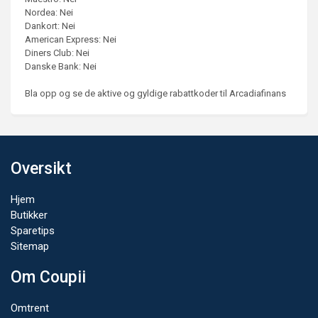
Nordea: Nei
Dankort: Nei
American Express: Nei
Diners Club: Nei
Danske Bank: Nei
Bla opp og se de aktive og gyldige rabattkoder til Arcadiafinans
Oversikt
Hjem
Butikker
Sparetips
Sitemap
Om Coupii
Omtrent