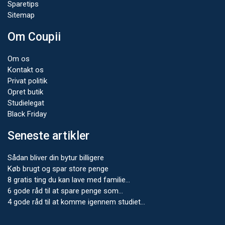
Sparetips
Sitemap
Om Coupii
Om os
Kontakt os
Privat politik
Opret butik
Studielegat
Black Friday
Seneste artikler
Sådan bliver din bytur billigere
Køb brugt og spar store penge
8 gratis ting du kan lave med familie…
6 gode råd til at spare penge som…
4 gode råd til at komme igennem studiet…