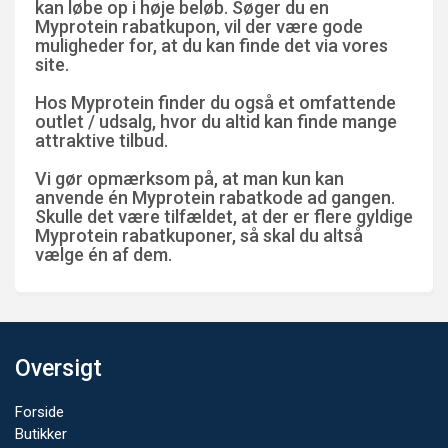
kan løbe op i høje beløb. Søger du en
Myprotein rabatkupon, vil der være gode
muligheder for, at du kan finde det via vores
site.
Hos Myprotein finder du også et omfattende
outlet / udsalg, hvor du altid kan finde mange
attraktive tilbud.
Vi gør opmærksom på, at man kun kan
anvende én Myprotein rabatkode ad gangen.
Skulle det være tilfældet, at der er flere gyldige
Myprotein rabatkuponer, så skal du altså
vælge én af dem.
Oversigt
Forside
Butikker